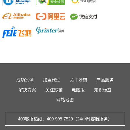
成功案例
加盟代理
关于妙铺
产品服务
解决方案
关注妙铺
电脑版
知识标签
网站地图
400客服热线：400-998-7529（24小时客服服务）