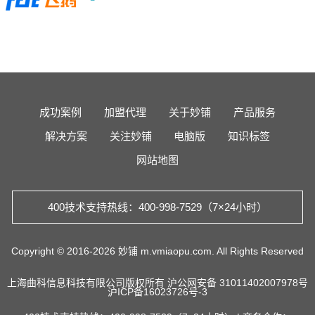
成功案例
加盟代理
关于妙铺
产品服务
解决方案
关注妙铺
电脑版
知识标签
网站地图
400技术支持热线：400-998-7529（7×24小时）
Copyright © 2016-2026 妙铺 m.vmiaopu.com. All Rights Reserved
上海曲科信息科技有限公司版权所有
沪公网安备 31011402007978号
沪ICP备16023726号-3