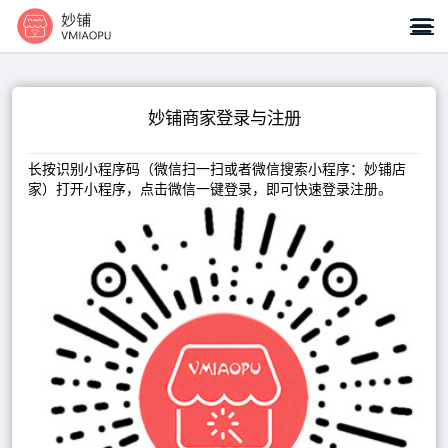

妙铺商家登录与注册
长按识别小程序码（微信扫一扫或者微信搜索小程序：妙铺店
家）打开小程序，点击微信一键登录，即可快速登录注册。