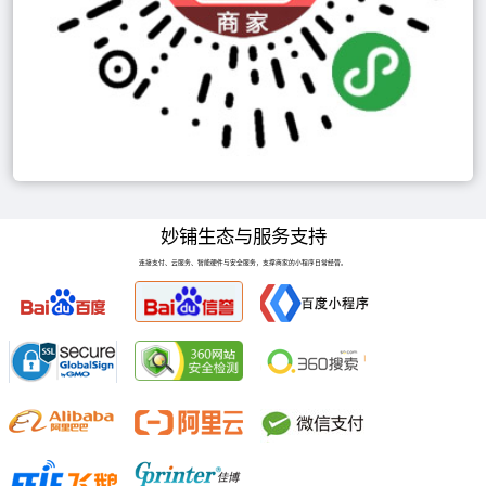
妙铺生态与服务支持
连接支付、云服务、智能硬件与安全服务，支撑商家的小程序日常经营。