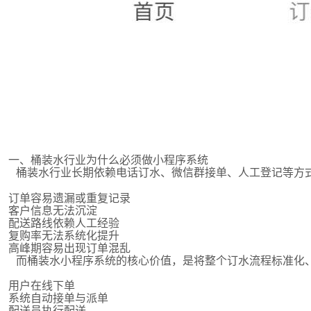
一、桶装水行业为什么必须做小程序系统
桶装水行业长期依赖电话订水、微信群接单、人工登记等方
订单容易遗漏或重复记录
客户信息无法沉淀
配送路线依赖人工经验
复购率无法系统化提升
高峰期容易出现订单混乱
而桶装水小程序系统的核心价值，是将整个订水流程标准化
用户在线下单
系统自动接单与派单
配送员执行配送