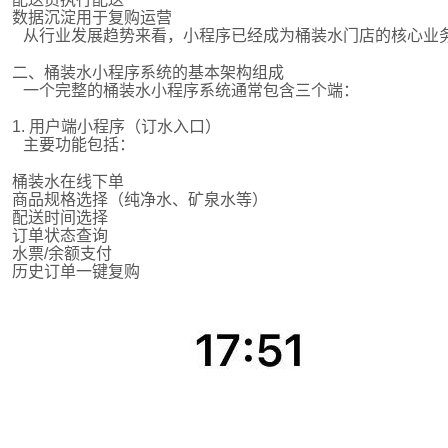
数据沉淀用于复购运营
从行业发展趋势来看，小程序已经成为桶装水门店的核心业
二、桶装水小程序系统的基本架构组成
一个完整的桶装水小程序系统通常包含三个端：
1. 用户端小程序（订水入口）
主要功能包括：
桶装水在线下单
商品规格选择（纯净水、矿泉水等）
配送时间选择
订单状态查询
水票/余额支付
历史订单一键复购