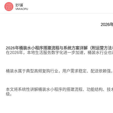
202
2026年桶装水小程序搭建流程与系统方案详解（附运营方
在2026年，本地生活服务数字化进一步加速，桶装水行业
桶装水属于典型高频复购行业，用户需求稳定、配送依赖强
本文将系统性讲解桶装水小程序的搭建流程、功能结构、技术
级。