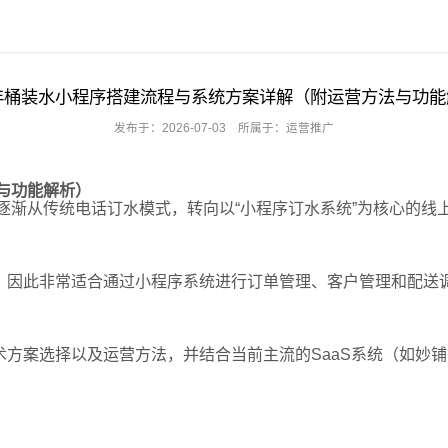
6年桶装水小程序搭建流程与系统方案详解（附运营方法与功
发布于：2026-07-03
所属于：运营推广
法与功能解析）
也逐渐从传统电话订水模式，转向以“小程序订水系统”为核心的线
，因此非常适合通过小程序系统进行订单管理、客户管理和配送
方案选择以及运营方法，并结合当前主流的SaaS系统（如妙