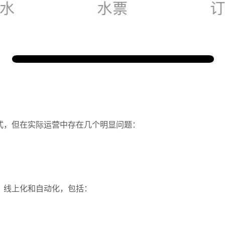
式，但在实际运营中存在几个明显问题：
、线上化和自动化，包括：