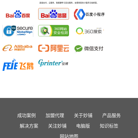
连接支付、云服务、智能硬件与安全服务，支撑商家的小程序日常经营。
成功案例
加盟代理
关于妙铺
产品服务
解决方案
关注妙铺
电脑版
知识标签
网站地图