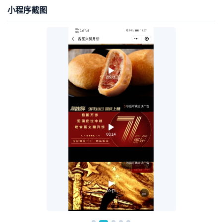
小程序截图