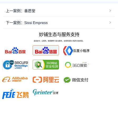
上一案例：善愿堂
下一案例：Sissi Empress
妙铺生态与服务支持
连接支付、云服务、智能硬件与安全服务，支撑商家的小程序日常经营。