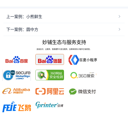
上一案例：小熊鲜生
下一案例：圆中方
妙铺生态与服务支持
连接支付、云服务、智能硬件与安全服务，支撑商家的小程序日常经营。