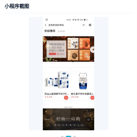
小程序截图