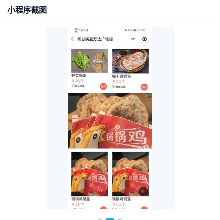
小程序截图