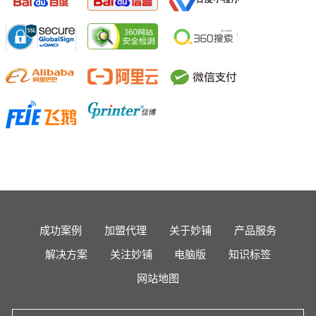
成功案例
加盟代理
关于妙铺
产品服务
解决方案
关注妙铺
电脑版
知识标签
网站地图