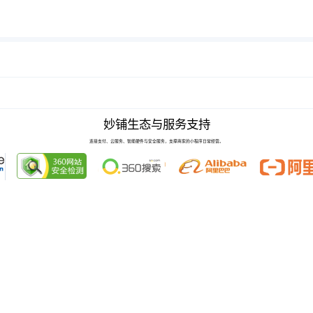
妙铺生态与服务支持
连接支付、云服务、智能硬件与安全服务，支撑商家的小程序日常经营。