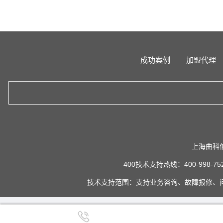
成功案例
加盟代理
上海曲科
400技术支持热线：400-998-75
技术支持范围：支持业务咨询、故障报修、
