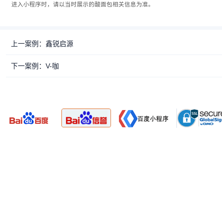
进入小程序时，请以当时展示的酸面包相关信息为准。
上一案例：鑫锐启源
下一案例：V-咖