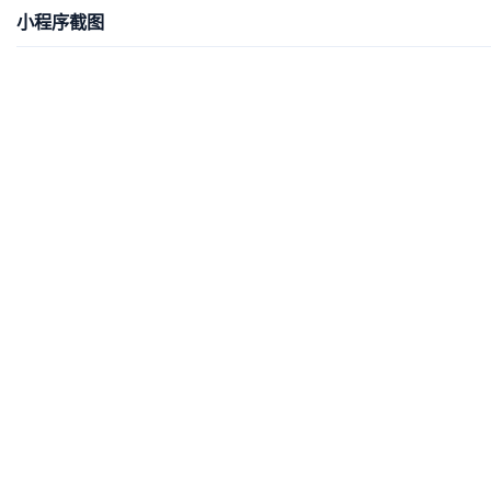
小程序截图