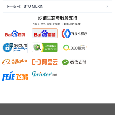
下一案例：STU MUXIN
妙铺生态与服务支持
连接支付、云服务、智能硬件与安全服务，支撑商家的小程序日常经营。