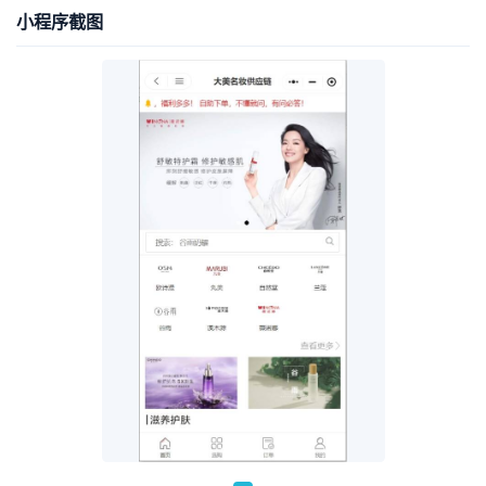
小程序截图