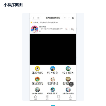
小程序截图