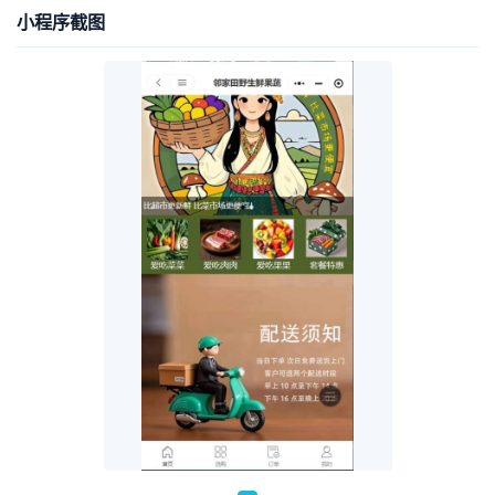
小程序截图