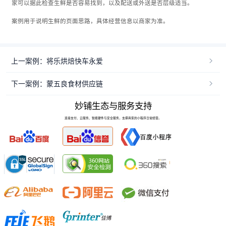
家可以据此检查生鲜是否容易找到，以及配送或外送是否层级适当。
案例用于说明生鲜的页面思路，具体经营信息以商家为准。
上一案例：将乐烘焙快车永爱
下一案例：蒙五良食材供应链
妙铺生态与服务支持
连接支付、云服务、智能硬件与安全服务，支撑商家的小程序日常经营。