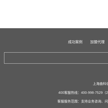
成功案例
加盟代理
上海曲科
400客服热线：400-998-7529
客服服务范围：支持业务咨询、问