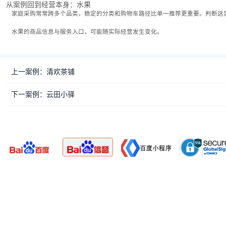
从案例回到经营本身：水果
家庭采购常常跨多个品类，稳定的分类和购物车路径比单一推荐更重要。判断这
水果的商品信息与服务入口，可能随实际经营发生变化。
上一案例：清欢茶铺
下一案例：云田小驿