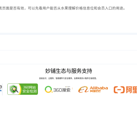
类页面是否有效，可以先看用户能否从水果理解价格信息位和会员入口的用途。
妙铺生态与服务支持
连接支付、云服务、智能硬件与安全服务，支撑商家的小程序日常经营。