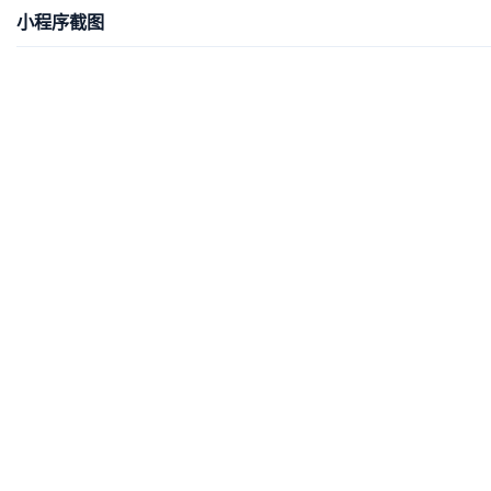
小程序截图