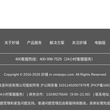
关于妙铺
产品服务
解决方案
关注妙铺
电脑版
400客服热线：400-998-7529（24小时客服服务）
Copyright © 2016-2026 妙铺 m.vmiaopu.com. All Rights Reserved
信息科技有限公司版权所有
沪公网安备 31011402007978号
沪ICP备160
（24小时客服服务） | 商务合作：13248275640（9:00–21:00） | 联
题受理和紧急问题支持。普通问题受理后由客服持续跟进。具体处理完成