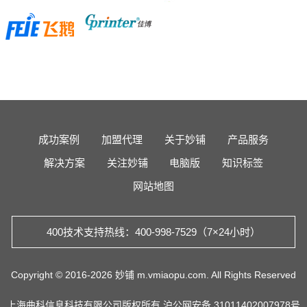
成功案例
加盟代理
关于妙铺
产品服务
解决方案
关注妙铺
电脑版
知识标签
网站地图
400技术支持热线：400-998-7529（7×24小时）
Copyright © 2016-2026 妙铺 m.vmiaopu.com. All Rights Reserved
上海曲科信息科技有限公司版权所有
沪公网安备 31011402007978号