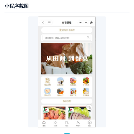
小程序截图