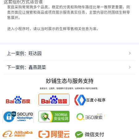
这套组织方式适合谁
家庭采购常常跨多个品类，稳定的分类和购物车路径比单一推荐更重要。同
类页面应让搜索和商品或项目展示服务真实任务，主营内容仍然围绕生鲜零
售展开。
进入小程序时，请以当时展示的生鲜零售相关信息为准。
上一案例：旺达园
下一案例：鑫燕蔬菜
妙铺生态与服务支持
连接支付、云服务、智能硬件与安全服务，支撑商家的小程序日常经营。