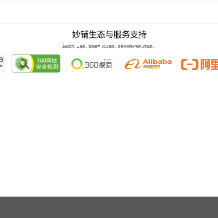
妙铺生态与服务支持
连接支付、云服务、智能硬件与安全服务，支撑商家的小程序日常经营。