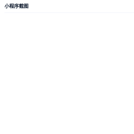
小程序截图