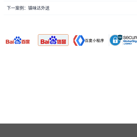
下一案例：镇味达外送