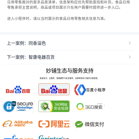
日用零售面对的是多品类清单，信息架构应优先帮助查找和补货。食品日用
零售承担主营说明，商品或项目展示只在用户需要时提供进一步入口。
进入小程序时，请以当时展示的食品日用零售相关信息为准。
上一案例：同香溢色
下一案例：智康电器百货
妙铺生态与服务支持
连接支付、云服务、智能硬件与安全服务，支撑商家的小程序日常经营。