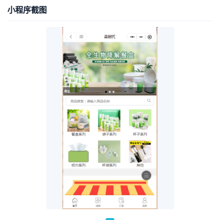
小程序截图