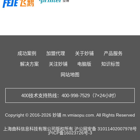
成功案例
加盟代理
关于妙铺
产品服务
解决方案
关注妙铺
电脑版
知识标签
网站地图
400技术支持热线：400-998-7529（7×24小时）
Copyright © 2016-2026 妙铺 m.vmiaopu.com. All Rights Reserved
上海曲科信息科技有限公司版权所有
沪公网安备 31011402007978号
沪ICP备16023726号-3