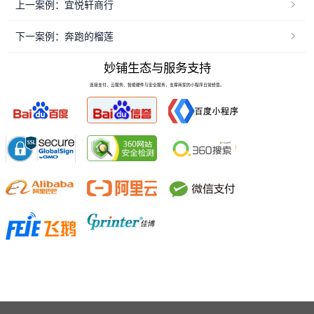
上一案例：宜悦轩商行
下一案例：奔跑的榴莲
妙铺生态与服务支持
连接支付、云服务、智能硬件与安全服务，支撑商家的小程序日常经营。