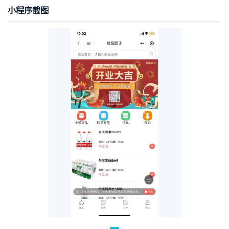
小程序截图