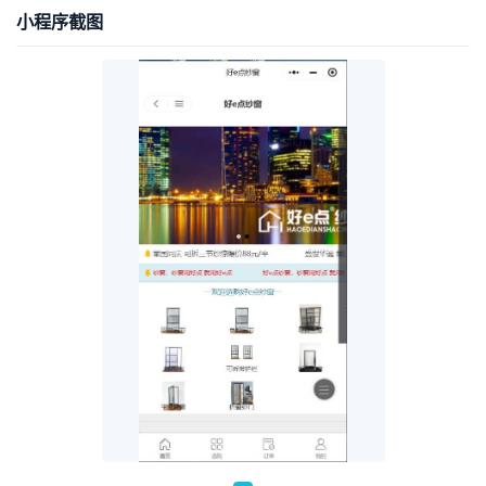
小程序截图