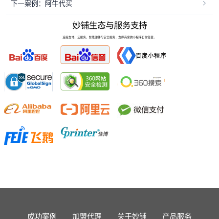
下一案例：阿牛代买
妙铺生态与服务支持
连接支付、云服务、智能硬件与安全服务，支撑商家的小程序日常经营。
成功案例
加盟代理
关于妙铺
产品服务