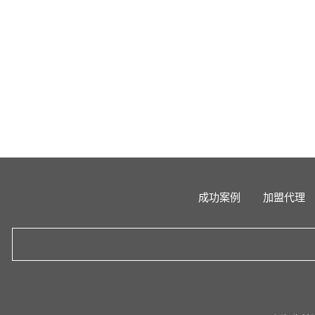
成功案例
加盟代理