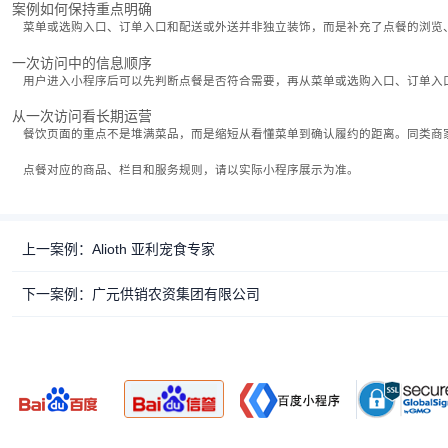
案例如何保持重点明确
菜单或选购入口、订单入口和配送或外送并非独立装饰，而是补充了点餐的浏览
一次访问中的信息顺序
用户进入小程序后可以先判断点餐是否符合需要，再从菜单或选购入口、订单入
从一次访问看长期运营
餐饮页面的重点不是堆满菜品，而是缩短从看懂菜单到确认履约的距离。同类商
点餐对应的商品、栏目和服务规则，请以实际小程序展示为准。
上一案例：Alioth 亚利宠食专家
下一案例：广元供销农资集团有限公司