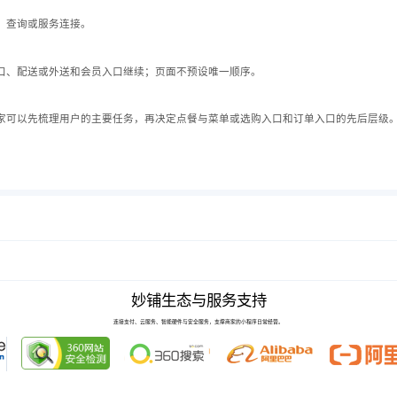
、查询或服务连接。
口、配送或外送和会员入口继续；页面不预设唯一顺序。
家可以先梳理用户的主要任务，再决定点餐与菜单或选购入口和订单入口的先后层级
妙铺生态与服务支持
连接支付、云服务、智能硬件与安全服务，支撑商家的小程序日常经营。