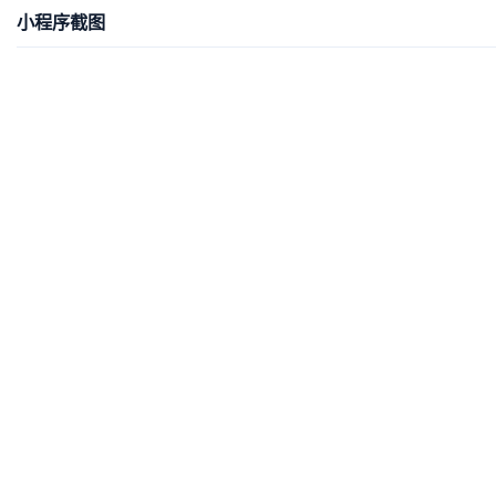
小程序截图