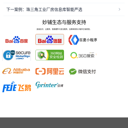
下一案例：珠三角工业厂房信息库智能严选
妙铺生态与服务支持
连接支付、云服务、智能硬件与安全服务，支撑商家的小程序日常经营。