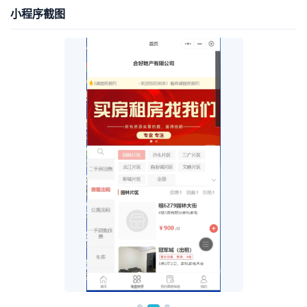
小程序截图