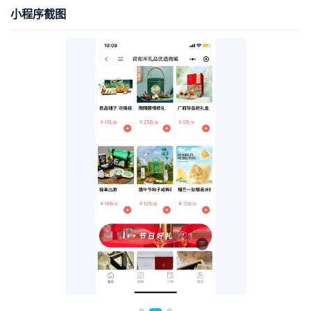
小程序截图