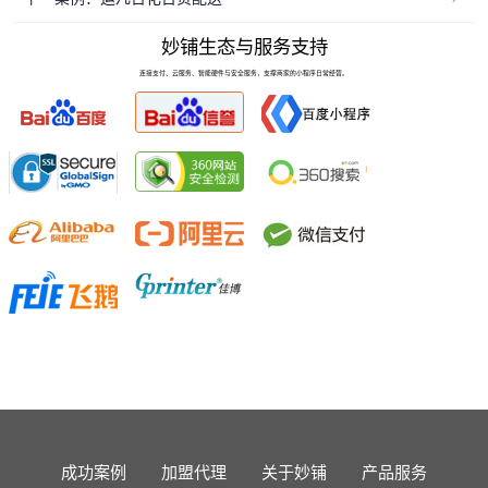
妙铺生态与服务支持
连接支付、云服务、智能硬件与安全服务，支撑商家的小程序日常经营。
成功案例
加盟代理
关于妙铺
产品服务