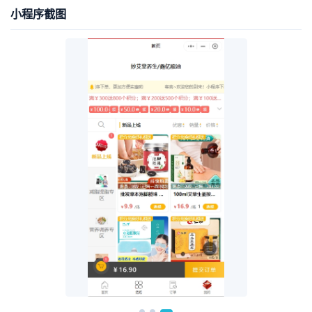
小程序截图