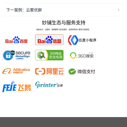
下一案例：云聚优鲜
妙铺生态与服务支持
连接支付、云服务、智能硬件与安全服务，支撑商家的小程序日常经营。