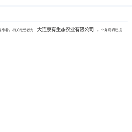
大连泉有生态农业有限公司
信息看，相关经营者为
。业务说明还提