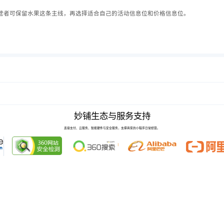
营者可保留水果这条主线，再选择适合自己的活动信息位和价格信息位。
妙铺生态与服务支持
连接支付、云服务、智能硬件与安全服务，支撑商家的小程序日常经营。