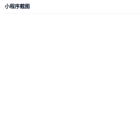
小程序截图