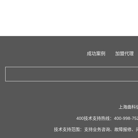
成功案例
加盟代理
上海曲科
400技术支持热线：400-998-75
技术支持范围：支持业务咨询、故障报修、