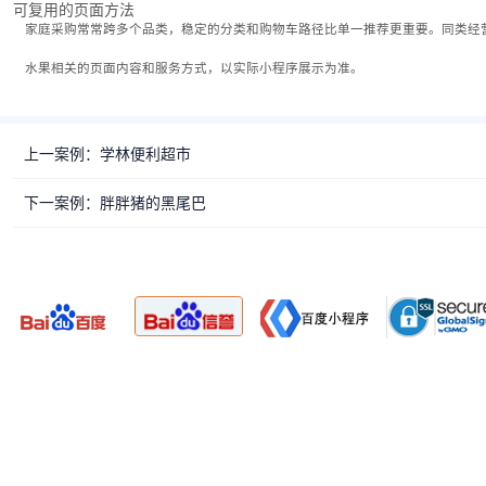
可复用的页面方法
家庭采购常常跨多个品类，稳定的分类和购物车路径比单一推荐更重要。同类经
水果相关的页面内容和服务方式，以实际小程序展示为准。
上一案例：学林便利超市
下一案例：胖胖猪的黑尾巴