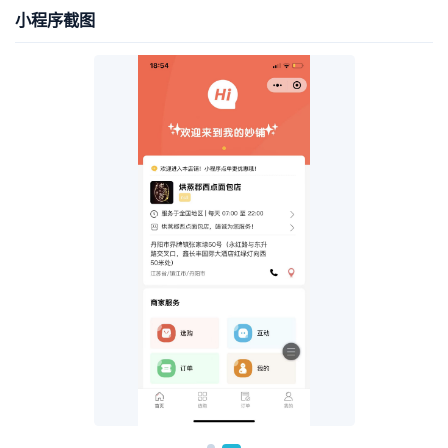
小程序截图