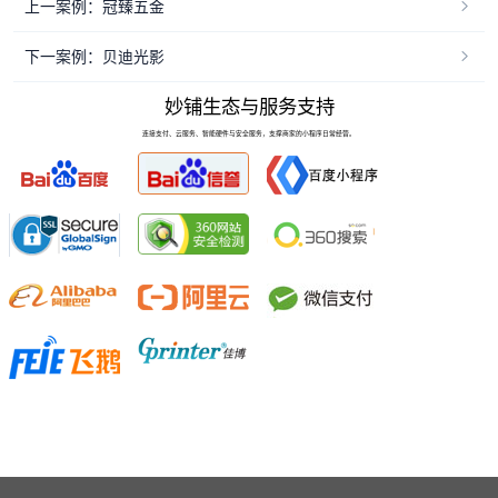
上一案例：冠臻五金
下一案例：贝迪光影
妙铺生态与服务支持
连接支付、云服务、智能硬件与安全服务，支撑商家的小程序日常经营。