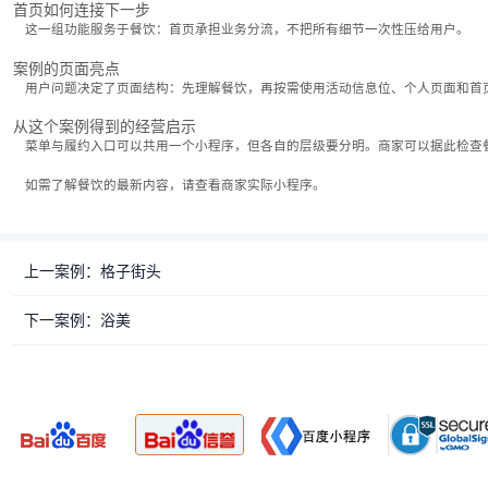
首页如何连接下一步
这一组功能服务于餐饮：首页承担业务分流，不把所有细节一次性压给用户。
案例的页面亮点
用户问题决定了页面结构：先理解餐饮，再按需使用活动信息位、个人页面和首
从这个案例得到的经营启示
菜单与履约入口可以共用一个小程序，但各自的层级要分明。商家可以据此检查
如需了解餐饮的最新内容，请查看商家实际小程序。
上一案例：格子街头
下一案例：浴美