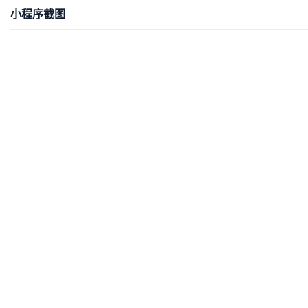
小程序截图