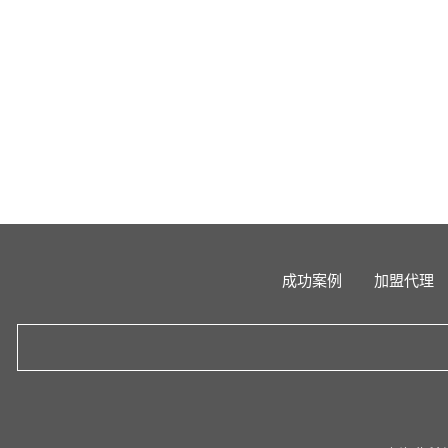
成功案例
加盟代理