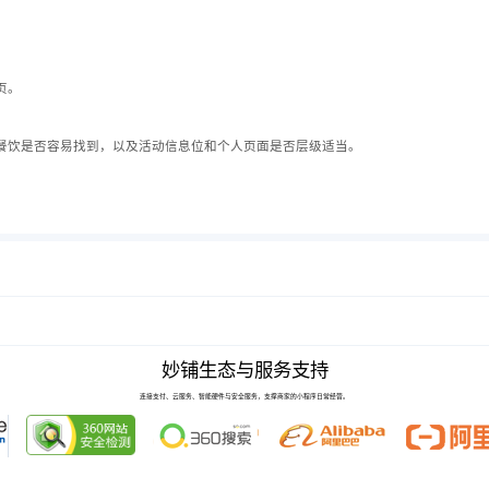
页。
餐饮是否容易找到，以及活动信息位和个人页面是否层级适当。
妙铺生态与服务支持
连接支付、云服务、智能硬件与安全服务，支撑商家的小程序日常经营。