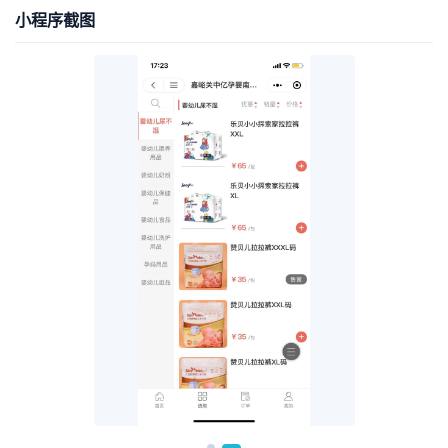
小程序截图