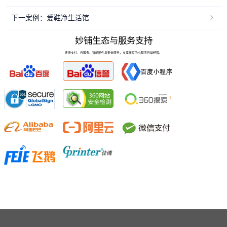
下一案例：爱鞋净生活馆
妙铺生态与服务支持
连接支付、云服务、智能硬件与安全服务，支撑商家的小程序日常经营。