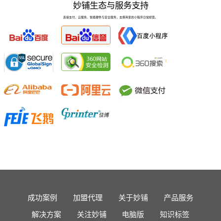
妙铺生态与服务支持
连接支付、云服务、智能硬件与安全服务，支撑商家的小程序日常经营。
成功案例
加盟代理
关于妙铺
产品服务
解决方案
关注妙铺
电脑版
知识标签