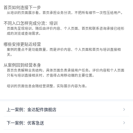
首页如何连接下一步
从培训的页面展示看，首页承担业务分流，不把所有细节一次性压给用户。
不同入口怎样完成分流：培训
页面先呈现培训，随后由评价内容、个人页面、首页和联系咨询承接已经形
成的浏览或查询需求。
哪些安排更贴近经营
案例的重点不是功能数量，而是评价内容、个人页面和首页与培训直接相
关。
从案例回到经营本身
首页负责解释业务结构，具体页面负责承接用户任务。评价内容和个人页面
只有与培训直接相关时，才值得占用移动端的主要位置。
培训的页面信息会随经营调整，实际展示内容为准。
上一案例：金达配件旗舰店
下一案例：优客急送