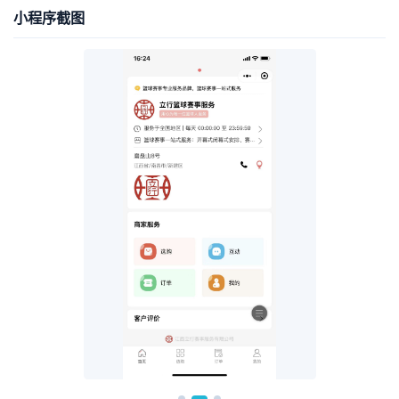
小程序截图