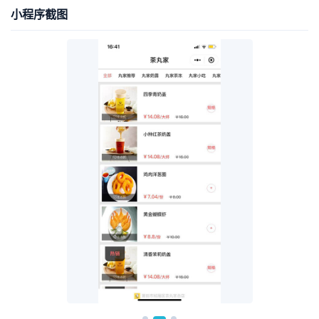
小程序截图