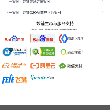
上一案例：妙铺智慧店铺案例
下一案例：妙铺O2O多商户平台案例
妙铺生态与服务支持
连接支付、云服务、智能硬件与安全服务，支撑商家的小程序日常经营。