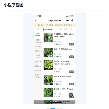
小程序截图