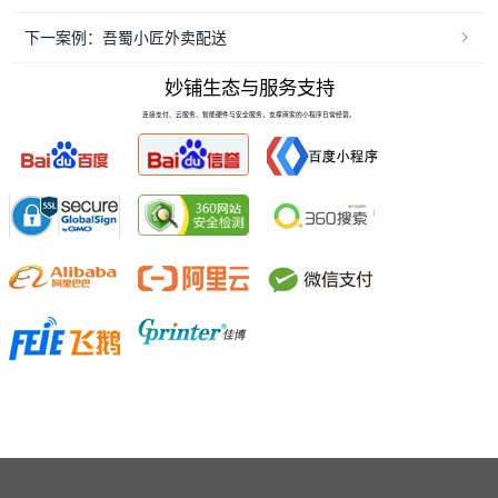
下一案例：吾蜀小匠外卖配送
妙铺生态与服务支持
连接支付、云服务、智能硬件与安全服务，支撑商家的小程序日常经营。