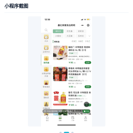
小程序截图