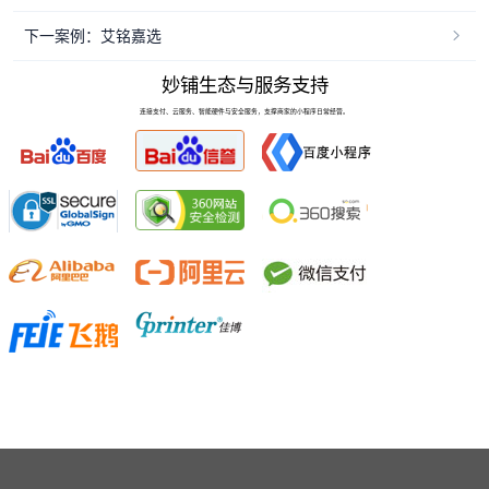
下一案例：艾铭嘉选
妙铺生态与服务支持
连接支付、云服务、智能硬件与安全服务，支撑商家的小程序日常经营。